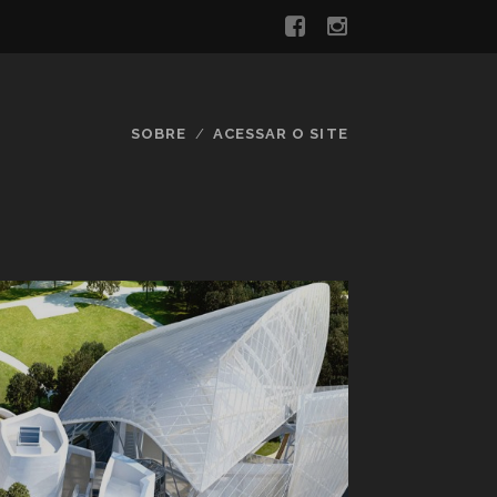
SOBRE
ACESSAR O SITE