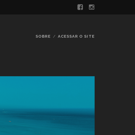
SOBRE
ACESSAR O SITE