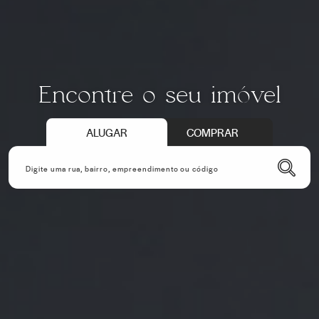
Encontre o seu imóvel
ALUGAR
COMPRAR