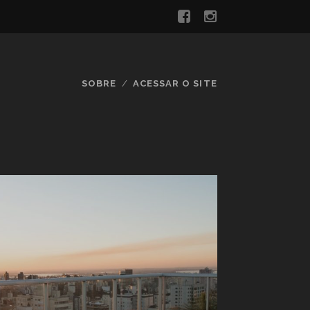
SOBRE
ACESSAR O SITE