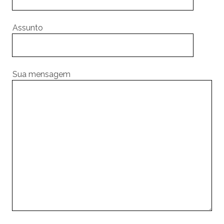
Assunto
Sua mensagem