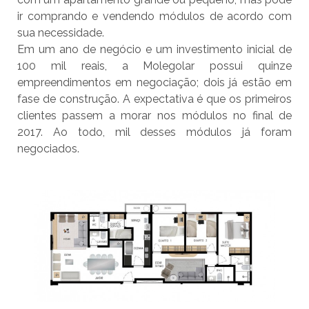
ir comprando e vendendo módulos de acordo com
sua necessidade.
Em um ano de negócio e um investimento inicial de
100 mil reais, a Molegolar possui quinze
empreendimentos em negociação; dois já estão em
fase de construção. A expectativa é que os primeiros
clientes passem a morar nos módulos no final de
2017. Ao todo, mil desses módulos já foram
negociados.