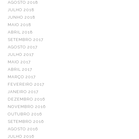
AGOSTO 2018
JULHO 2018
JUNHO 2018
MAIO 2018
ABRIL 2018
SETEMBRO 2017
AGOSTO 2017
JULHO 2017
MAIO 2017
ABRIL 2017
MARÇO 2017
FEVEREIRO 2017
JANEIRO 2017
DEZEMBRO 2016
NOVEMBRO 2016
OUTUBRO 2016
SETEMBRO 2016
AGOSTO 2016
JULHO 2016