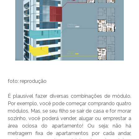
foto: reprodução
É plausível fazer diversas combinações de módulo.
Por exemplo, você pode começar comprando quatro
módulos. Mas, se seu filho se sair de casa e for morar
sozinho, você poderá vender, alugar ou emprestar a
área ociosa do apartamento! Ou seja: não há
metragem fixa de apartamentos por cada andar,