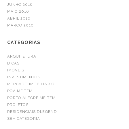
JUNHO 2016
MAIO 2016
ABRIL 2016
MARÇO 2016
CATEGORIAS
ARQUITETURA
DICAS
IMÓVEIS
INVESTIMENTOS
MERCADO IMOBILIÁRIO
POA ME TEM
PORTO ALEGRE ME TEM
PROJETOS
RESIDENCIAIS DLEGEND
SEM CATEGORIA