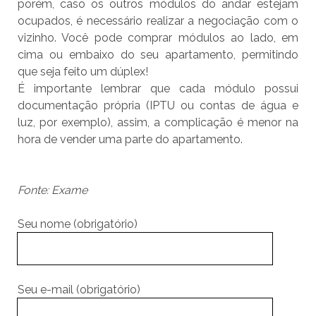
porém, caso os outros módulos do andar estejam
ocupados, é necessário realizar a negociação com o
vizinho. Você pode comprar módulos ao lado, em
cima ou embaixo do seu apartamento, permitindo
que seja feito um dúplex!
É importante lembrar que cada módulo possui
documentação própria (IPTU ou contas de água e
luz, por exemplo), assim, a complicação é menor na
hora de vender uma parte do apartamento.
Fonte: Exame
Seu nome (obrigatório)
Seu e-mail (obrigatório)