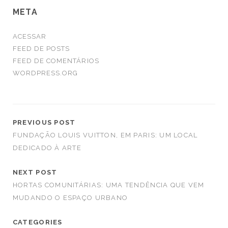
META
ACESSAR
FEED DE POSTS
FEED DE COMENTÁRIOS
WORDPRESS.ORG
PREVIOUS POST
FUNDAÇÃO LOUIS VUITTON, EM PARIS: UM LOCAL
DEDICADO À ARTE
NEXT POST
HORTAS COMUNITÁRIAS: UMA TENDÊNCIA QUE VEM
MUDANDO O ESPAÇO URBANO
CATEGORIES