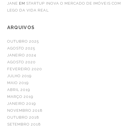
JANE
EM
STARTUP INOVA O MERCADO DE IMÓVEIS COM
LEGO DA VIDA REAL
ARQUIVOS
OUTUBRO 2025
AGOSTO 2025
JANEIRO 2024
AGOSTO 2020
FEVEREIRO 2020
JULHO 2019
MAIO 2019
ABRIL 2019
MARÇO 2019
JANEIRO 2019
NOVEMBRO 2018
OUTUBRO 2018
SETEMBRO 2018