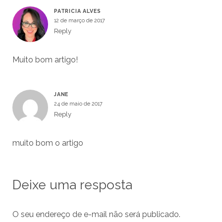
PATRICIA ALVES
12 de março de 2017
Reply
Muito bom artigo!
JANE
24 de maio de 2017
Reply
muito bom o artigo
Deixe uma resposta
O seu endereço de e-mail não será publicado.