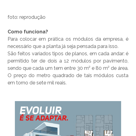
foto: reprodução
Como funciona?
Para colocar em prática os módulos da empresa, é
necessário que a planta já seja pensada para isso.
São feitos variados tipos de planos, em cada andar: é
permitido ter de dois a 12 módulos por pavimento,
sendo que cada um tem entre 30 m² e 80 m² de área.
O preço do metro quadrado de tais módulos custa
em torno de sete mil reais.