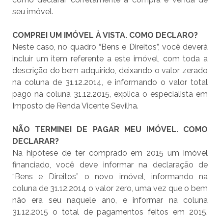
seu imóvel.
COMPREI UM IMÓVEL À VISTA. COMO DECLARO?
Neste caso, no quadro “Bens e Direitos”, você deverá
incluir um item referente a este imóvel, com toda a
descrição do bem adquirido, deixando o valor zerado
na coluna de 31.12.2014, e informando o valor total
pago na coluna 31.12.2015, explica o especialista em
Imposto de Renda Vicente Sevilha.
NÃO TERMINEI DE PAGAR MEU IMÓVEL. COMO
DECLARAR?
Na hipótese de ter comprado em 2015 um imóvel
financiado, você deve informar na declaração de
“Bens e Direitos” o novo imóvel, informando na
coluna de 31.12.2014 o valor zero, uma vez que o bem
não era seu naquele ano, e informar na coluna
31.12.2015 o total de pagamentos feitos em 2015,