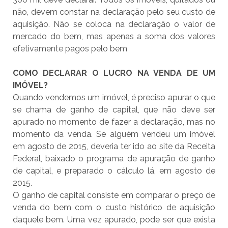
não, devem constar na declaração pelo seu custo de
aquisição. Não se coloca na declaração o valor de
mercado do bem, mas apenas a soma dos valores
efetivamente pagos pelo bem
COMO DECLARAR O LUCRO NA VENDA DE UM
IMÓVEL?
Quando vendemos um imóvel, é preciso apurar o que
se chama de ganho de capital, que não deve ser
apurado no momento de fazer a declaração, mas no
momento da venda. Se alguém vendeu um imóvel
em agosto de 2015, deveria ter ido ao site da Receita
Federal, baixado o programa de apuração de ganho
de capital, e preparado o cálculo lá, em agosto de
2015.
O ganho de capital consiste em comparar o preço de
venda do bem com o custo histórico de aquisição
daquele bem. Uma vez apurado, pode ser que exista