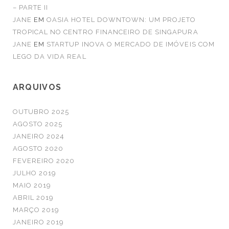
– PARTE II
JANE
EM
OASIA HOTEL DOWNTOWN: UM PROJETO
TROPICAL NO CENTRO FINANCEIRO DE SINGAPURA
JANE
EM
STARTUP INOVA O MERCADO DE IMÓVEIS COM
LEGO DA VIDA REAL
ARQUIVOS
OUTUBRO 2025
AGOSTO 2025
JANEIRO 2024
AGOSTO 2020
FEVEREIRO 2020
JULHO 2019
MAIO 2019
ABRIL 2019
MARÇO 2019
JANEIRO 2019