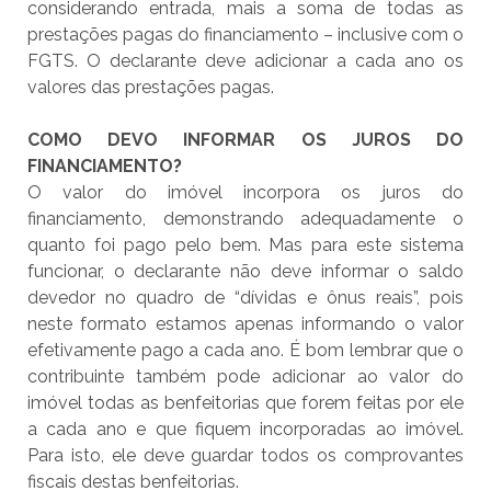
considerando entrada, mais a soma de todas as
prestações pagas do financiamento – inclusive com o
FGTS. O declarante deve adicionar a cada ano os
valores das prestações pagas.
COMO DEVO INFORMAR OS JUROS DO
FINANCIAMENTO?
O valor do imóvel incorpora os juros do
financiamento, demonstrando adequadamente o
quanto foi pago pelo bem. Mas para este sistema
funcionar, o declarante não deve informar o saldo
devedor no quadro de “dívidas e ônus reais”, pois
neste formato estamos apenas informando o valor
efetivamente pago a cada ano. É bom lembrar que o
contribuinte também pode adicionar ao valor do
imóvel todas as benfeitorias que forem feitas por ele
a cada ano e que fiquem incorporadas ao imóvel.
Para isto, ele deve guardar todos os comprovantes
fiscais destas benfeitorias.