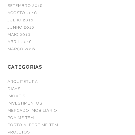
SETEMBRO 2016
AGOSTO 2016
JULHO 2016
JUNHO 2016
MAIO 2016
ABRIL 2016
MARÇO 2016
CATEGORIAS
ARQUITETURA
DICAS
IMÓVEIS
INVESTIMENTOS
MERCADO IMOBILIÁRIO
POA ME TEM
PORTO ALEGRE ME TEM
PROJETOS