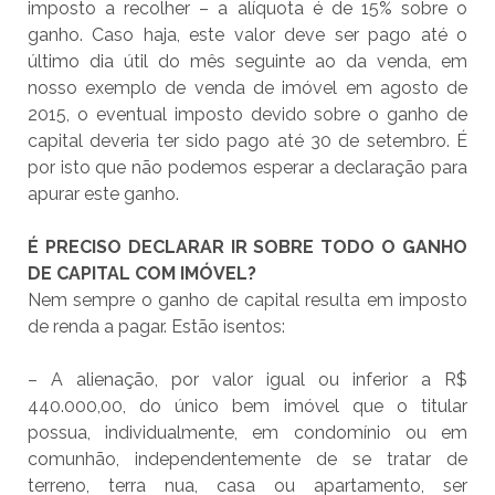
imposto a recolher – a alíquota é de 15% sobre o
ganho. Caso haja, este valor deve ser pago até o
último dia útil do mês seguinte ao da venda, em
nosso exemplo de venda de imóvel em agosto de
2015, o eventual imposto devido sobre o ganho de
capital deveria ter sido pago até 30 de setembro. É
por isto que não podemos esperar a declaração para
apurar este ganho.
É PRECISO DECLARAR IR SOBRE TODO O GANHO
DE CAPITAL COM IMÓVEL?
Nem sempre o ganho de capital resulta em imposto
de renda a pagar. Estão isentos:
– A alienação, por valor igual ou inferior a R$
440.000,00, do único bem imóvel que o titular
possua, individualmente, em condomínio ou em
comunhão, independentemente de se tratar de
terreno, terra nua, casa ou apartamento, ser