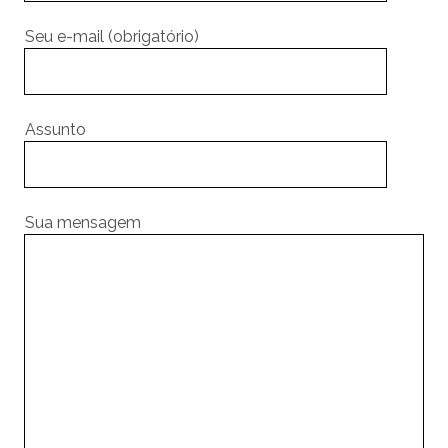
Seu e-mail (obrigatório)
Assunto
Sua mensagem