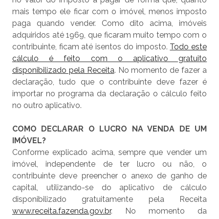
mais tempo ele ficar com o imóvel, menos imposto
paga quando vender. Como dito acima, imóveis
adquiridos até 1969, que ficaram muito tempo com o
contribuinte, ficam até isentos do imposto.
Todo este
cálculo é feito com o aplicativo gratuito
disponibilizado pela Receita
. No momento de fazer a
declaração, tudo que o contribuinte deve fazer é
importar no programa da declaração o cálculo feito
no outro aplicativo.
COMO DECLARAR O LUCRO NA VENDA DE UM
IMÓVEL?
Conforme explicado acima, sempre que vender um
imóvel, independente de ter lucro ou não, o
contribuinte deve preencher o anexo de ganho de
capital, utilizando-se do aplicativo de cálculo
disponibilizado gratuitamente pela Receita
www.receita.fazenda.gov.br
. No momento da