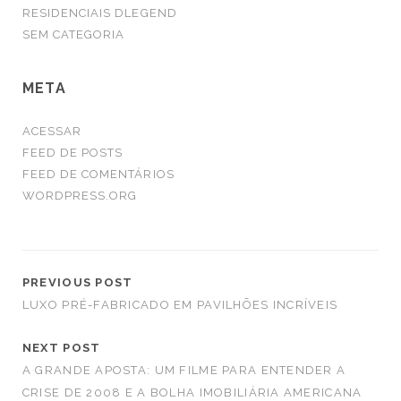
RESIDENCIAIS DLEGEND
SEM CATEGORIA
META
ACESSAR
FEED DE POSTS
FEED DE COMENTÁRIOS
WORDPRESS.ORG
PREVIOUS POST
LUXO PRÉ-FABRICADO EM PAVILHÕES INCRÍVEIS
NEXT POST
A GRANDE APOSTA: UM FILME PARA ENTENDER A
CRISE DE 2008 E A BOLHA IMOBILIÁRIA AMERICANA