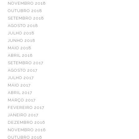
NOVEMBRO 2018
OUTUBRO 2018
SETEMBRO 2018
AGOSTO 2018
JULHO 2018
JUNHO 2018
MAIO 2018
ABRIL 2018
SETEMBRO 2017
AGOSTO 2017
JULHO 2017
MAIO 2017
ABRIL 2017
MARÇO 2017
FEVEREIRO 2017
JANEIRO 2017
DEZEMBRO 2016
NOVEMBRO 2016
OUTUBRO 2016