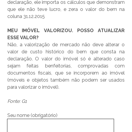
declaração, ele importa os cálculos que demonstram
que ele não teve lucro, e zera o valor do bem na
coluna 31.12.2015
MEU IMÓVEL VALORIZOU. POSSO ATUALIZAR
ESSE VALOR?
Não, a valorização de mercado não deve alterar o
valor de custo histórico do bem que consta na
declaração. O valor do imóvel só é alterado caso
sejam feitas benfeitorias, comprovadas com
documentos fiscais, que se incorporem ao imóvel
(móveis e objetos também não podem ser usados
para valorizar o imóvel).
Fonte: G1
Seu nome (obrigatório)